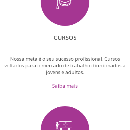
CURSOS
Nossa meta é o seu sucesso profissional. Cursos
voltados para o mercado de trabalho direcionados a
jovens e adultos.
Saiba mais