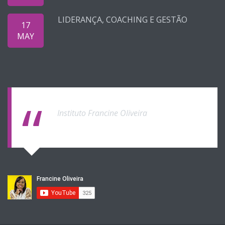
LIDERANÇA, COACHING E GESTÃO
17
MAY
Instituto Francine Oliveira