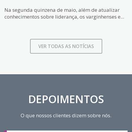
Na segunda quinzena de maio, além de atualizar
conhecimentos sobre liderança, os varginhenses e...
VER TODAS AS NOTÍCIAS
DEPOIMENTOS
O que nossos clientes dizem sobre nós.