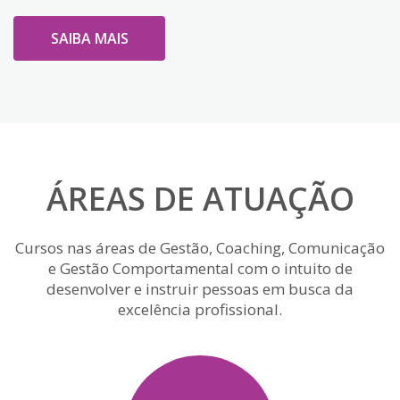
SAIBA MAIS
ÁREAS DE ATUAÇÃO
Cursos nas áreas de Gestão, Coaching, Comunicação
e Gestão Comportamental com o intuito de
desenvolver e instruir pessoas em busca da
excelência profissional.