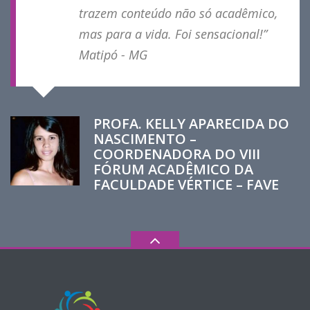
trazem conteúdo não só acadêmico,
mas para a vida. Foi sensacional!”
Matipó - MG
PROFA. KELLY APARECIDA DO
NASCIMENTO –
COORDENADORA DO VIII
FÓRUM ACADÊMICO DA
FACULDADE VÉRTICE – FAVE