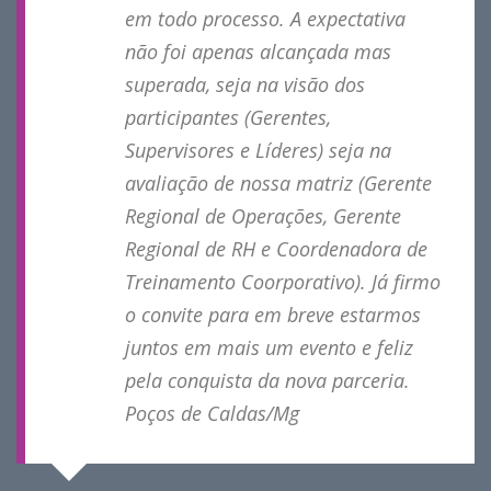
em todo processo. A expectativa
não foi apenas alcançada mas
superada, seja na visão dos
participantes (Gerentes,
Supervisores e Líderes) seja na
avaliação de nossa matriz (Gerente
Regional de Operações, Gerente
Regional de RH e Coordenadora de
Treinamento Coorporativo). Já firmo
o convite para em breve estarmos
juntos em mais um evento e feliz
pela conquista da nova parceria.
Poços de Caldas/Mg