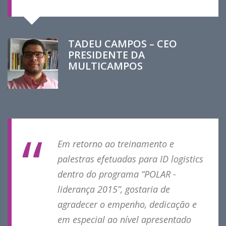
TADEU CAMPOS – CEO
PRESIDENTE DA
MULTICAMPOS
Em retorno ao treinamento e
palestras efetuadas para ID logistics
dentro do programa “POLAR -
liderança 2015”, gostaria de
agradecer o empenho, dedicação e
em especial ao nível apresentado