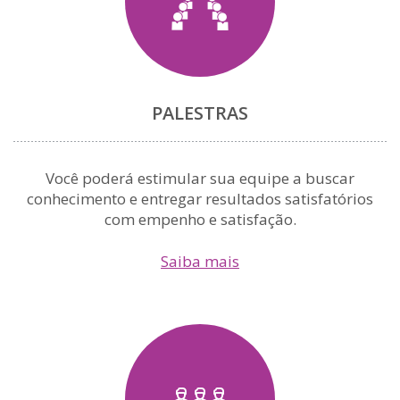
PALESTRAS
Você poderá estimular sua equipe a buscar
conhecimento e entregar resultados satisfatórios
com empenho e satisfação.
Saiba mais