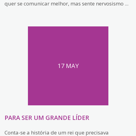
quer se comunicar melhor, mas sente nervosismo ...
17 MAY
PARA SER UM GRANDE LÍDER
Conta-se a história de um rei que precisava