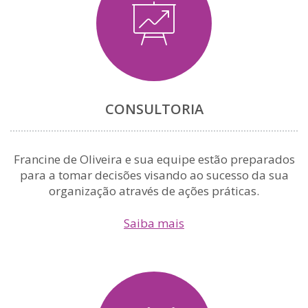
CONSULTORIA
Francine de Oliveira e sua equipe estão preparados
para a tomar decisões visando ao sucesso da sua
organização através de ações práticas.
Saiba mais