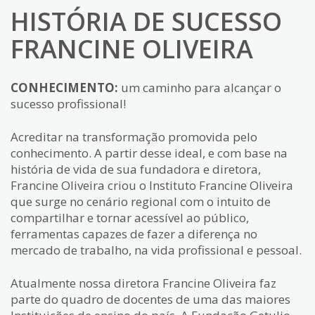
HISTÓRIA DE SUCESSO
FRANCINE OLIVEIRA
CONHECIMENTO:
um caminho para alcançar o
sucesso profissional!
Acreditar na transformação promovida pelo
conhecimento. A partir desse ideal, e com base na
história de vida de sua fundadora e diretora,
Francine Oliveira criou o Instituto Francine Oliveira
que surge no cenário regional com o intuito de
compartilhar e tornar acessível ao público,
ferramentas capazes de fazer a diferença no
mercado de trabalho, na vida profissional e pessoal.
Atualmente nossa diretora Francine Oliveira faz
parte do quadro de docentes de uma das maiores