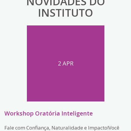
NOVIDADES DO
INSTITUTO
2 APR
Workshop Oratória Inteligente
Fale com Confiança, Naturalidade e Impacto!Você