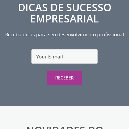
DICAS DE SUCESSO
EMPRESARIAL
Receba dicas para seu desenvolvimento profissional