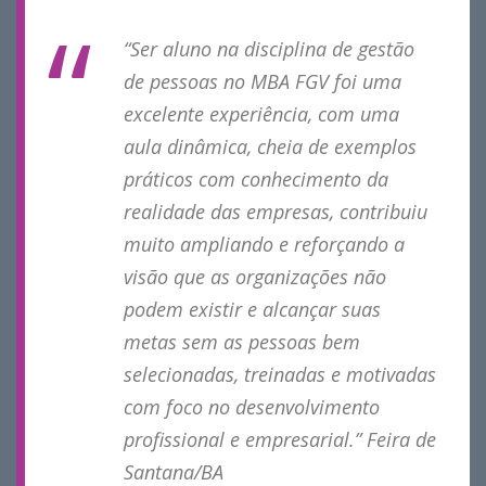
“Ser aluno na disciplina de gestão
de pessoas no MBA FGV foi uma
excelente experiência, com uma
aula dinâmica, cheia de exemplos
práticos com conhecimento da
realidade das empresas, contribuiu
muito ampliando e reforçando a
visão que as organizações não
podem existir e alcançar suas
metas sem as pessoas bem
selecionadas, treinadas e motivadas
com foco no desenvolvimento
profissional e empresarial.” Feira de
Santana/BA