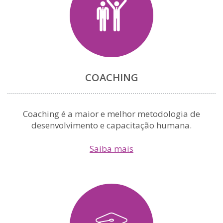
COACHING
Coaching é a maior e melhor metodologia de
desenvolvimento e capacitação humana.
Saiba mais