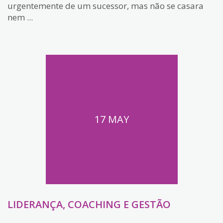
urgentemente de um sucessor, mas não se casara
nem ...
17 MAY
LIDERANÇA, COACHING E GESTÃO