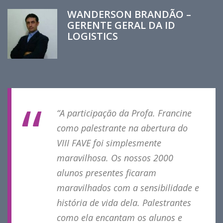
WANDERSON BRANDÃO –
GERENTE GERAL DA ID
LOGISTICS
“A participação da Profa. Francine
como palestrante na abertura do
VIII FAVE foi simplesmente
maravilhosa. Os nossos 2000
alunos presentes ficaram
maravilhados com a sensibilidade e
história de vida dela. Palestrantes
como ela encantam os alunos e