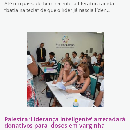
Até um passado bem recente, a literatura ainda
“batia na tecla” de que o líder já nascia líder,...
Palestra ‘Liderança Inteligente’ arrecadará
donativos para idosos em Varginha