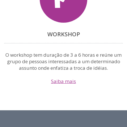
WORKSHOP
O workshop tem duração de 3 a 6 horas e reúne um
grupo de pessoas interessadas a um determinado
assunto onde enfatiza a troca de idéias.
Saiba mais