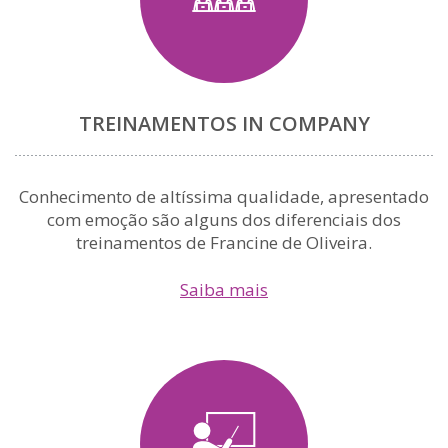
TREINAMENTOS IN COMPANY
Conhecimento de altíssima qualidade, apresentado
com emoção são alguns dos diferenciais dos
treinamentos de Francine de Oliveira.
Saiba mais