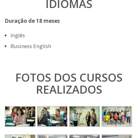
IDIOMAS
Duração de 18 meses
Inglês
Business English
FOTOS DOS CURSOS
REALIZADOS