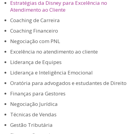
Estratégias da Disney para Excelência no
Atendimento ao Cliente
Coaching de Carreira
Coaching Financeiro
Negociação com PNL
Excelência no atendimento ao cliente
Liderança de Equipes
Liderança e Inteligência Emocional
Oratória para advogados e estudantes de Direito
Finanças para Gestores
Negociação Jurídica
Técnicas de Vendas
Gestão Tributária