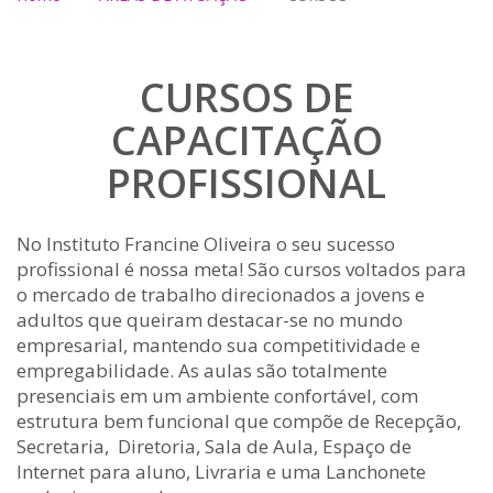
CURSOS DE
CAPACITAÇÃO
PROFISSIONAL
No Instituto Francine Oliveira o seu sucesso
profissional é nossa meta! São cursos voltados para
o mercado de trabalho direcionados a jovens e
adultos que queiram destacar-se no mundo
empresarial, mantendo sua competitividade e
empregabilidade. As aulas são totalmente
presenciais em um ambiente confortável, com
estrutura bem funcional que compõe de Recepção,
Secretaria, Diretoria, Sala de Aula, Espaço de
Internet para aluno, Livraria e uma Lanchonete