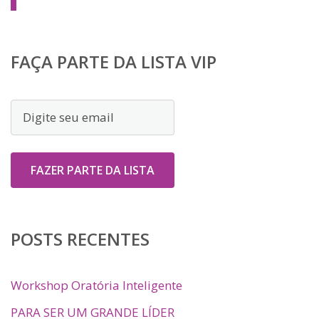
FAÇA PARTE DA LISTA VIP
POSTS RECENTES
Workshop Oratória Inteligente
PARA SER UM GRANDE LÍDER