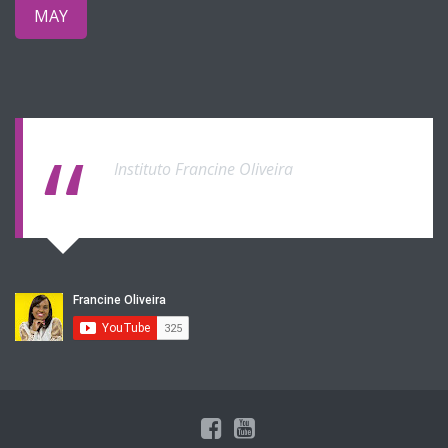
MAY
Instituto Francine Oliveira