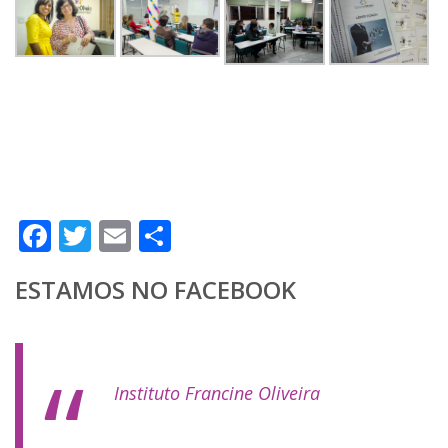
Facebook
Twitter
Email
Compartilhar
ESTAMOS NO FACEBOOK
Instituto Francine Oliveira