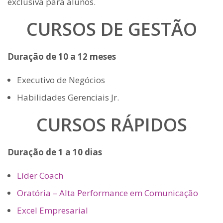
exclusiva para alunos.
CURSOS DE GESTÃO
Duração de 10 a 12 meses
Executivo de Negócios
Habilidades Gerenciais Jr.
CURSOS RÁPIDOS
Duração de 1 a 10 dias
Líder Coach
Oratória – Alta Performance em Comunicação
Excel Empresarial