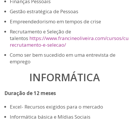
Finanças Pessoais
Gestão estratégica de Pessoas
Empreendedorismo em tempos de crise
Recrutamento e Seleção de
talentos
https://www.francineoliveira.com/cursos/cu
recrutamento-e-selecao/
Como ser bem sucedido em uma entrevista de
emprego
INFORMÁTICA
Duração de 12 meses
Excel- Recursos exigidos para o mercado
Informática básica e Mídias Sociais