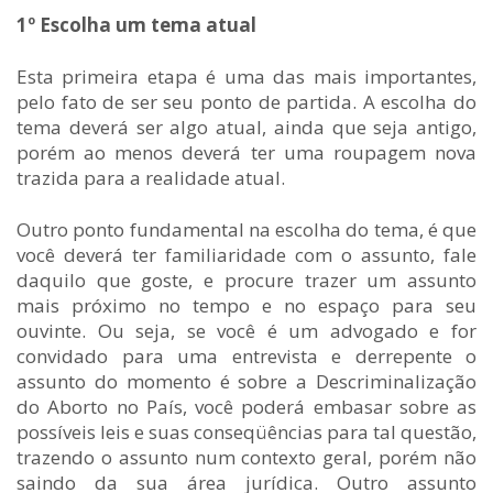
1º Escolha um tema atual
Esta primeira etapa é uma das mais importantes,
pelo fato de ser seu ponto de partida. A escolha do
tema deverá ser algo atual, ainda que seja antigo,
porém ao menos deverá ter uma roupagem nova
trazida para a realidade atual.
Outro ponto fundamental na escolha do tema, é que
você deverá ter familiaridade com o assunto, fale
daquilo que goste, e procure trazer um assunto
mais próximo no tempo e no espaço para seu
ouvinte. Ou seja, se você é um advogado e for
convidado para uma entrevista e derrepente o
assunto do momento é sobre a Descriminalização
do Aborto no País, você poderá embasar sobre as
possíveis leis e suas conseqüências para tal questão,
trazendo o assunto num contexto geral, porém não
saindo da sua área jurídica. Outro assunto