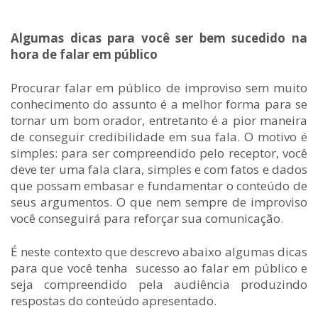
Algumas dicas para você ser bem sucedido na
hora de falar em público
Procurar falar em público de improviso sem muito
conhecimento do assunto é a melhor forma para se
tornar um bom orador, entretanto é a pior maneira
de conseguir credibilidade em sua fala. O motivo é
simples: para ser compreendido pelo receptor, você
deve ter uma fala clara, simples e com fatos e dados
que possam embasar e fundamentar o conteúdo de
seus argumentos. O que nem sempre de improviso
você conseguirá para reforçar sua comunicação.
É neste contexto que descrevo abaixo algumas dicas
para que você tenha sucesso ao falar em público e
seja compreendido pela audiência produzindo
respostas do conteúdo apresentado.