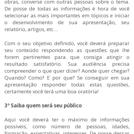
obras, converse com outras pessoas sobre o tema.
De posse de todas as informações é hora de você
selecionar as mais importantes em tópicos e iniciar
o desenvolvimento de sua apresentação, seu
relatório, artigos, etc…
Com o seu objetivo definido, você deverá preparar
seu conteúdo respondendo as questões que lhe
forem pertinentes para que consiga atingir o
resultado satisfatório. Sua audiência precisa
compreender o que quer dizer? Aonde quer chegar?
Quando? Como? E por que? Se conseguir em sua
apresentação responder todas estas questões,
certamente você terá uma boa oratória!
3º Saiba quem será seu público
Aqui você deverá ter o máximo de informações
possíveis, como número de pessoas, idades,
formação, expectativas, interesses. De posse dessas