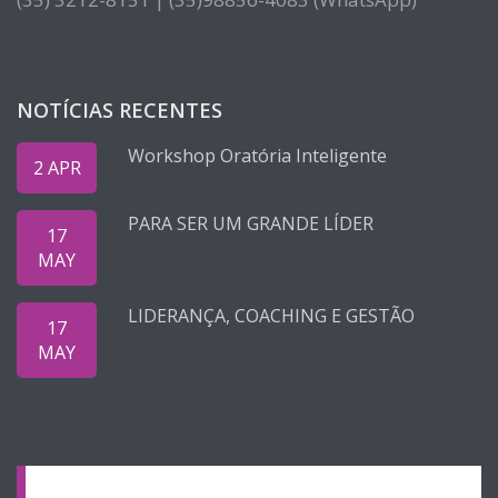
NOTÍCIAS RECENTES
Workshop Oratória Inteligente
2 APR
PARA SER UM GRANDE LÍDER
17
MAY
LIDERANÇA, COACHING E GESTÃO
17
MAY