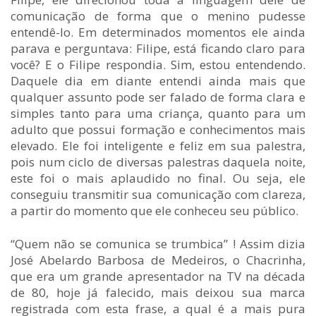
comunicação de forma que o menino pudesse
entendê-lo. Em determinados momentos ele ainda
parava e perguntava: Filipe, está ficando claro para
você? E o Filipe respondia. Sim, estou entendendo.
Daquele dia em diante entendi ainda mais que
qualquer assunto pode ser falado de forma clara e
simples tanto para uma criança, quanto para um
adulto que possui formação e conhecimentos mais
elevado. Ele foi inteligente e feliz em sua palestra,
pois num ciclo de diversas palestras daquela noite,
este foi o mais aplaudido no final. Ou seja, ele
conseguiu transmitir sua comunicação com clareza,
a partir do momento que ele conheceu seu público.
“Quem não se comunica se trumbica” ! Assim dizia
José Abelardo Barbosa de Medeiros, o Chacrinha,
que era um grande apresentador na TV na década
de 80, hoje já falecido, mais deixou sua marca
registrada com esta frase, a qual é a mais pura