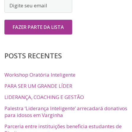
POSTS RECENTES
Workshop Oratória Inteligente
PARA SER UM GRANDE LÍDER
LIDERANÇA, COACHING E GESTÃO
Palestra ‘Liderança Inteligente’ arrecadará donativos
para idosos em Varginha
Parceria entre instituições beneficia estudantes de