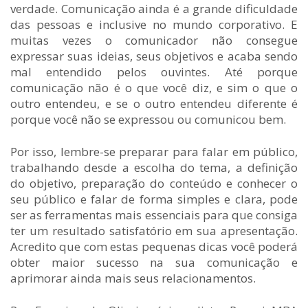
verdade. Comunicação ainda é a grande dificuldade
das pessoas e inclusive no mundo corporativo. E
muitas vezes o comunicador não consegue
expressar suas ideias, seus objetivos e acaba sendo
mal entendido pelos ouvintes. Até porque
comunicação não é o que você diz, e sim o que o
outro entendeu, e se o outro entendeu diferente é
porque você não se expressou ou comunicou bem.
Por isso, lembre-se preparar para falar em público,
trabalhando desde a escolha do tema, a definição
do objetivo, preparação do conteúdo e conhecer o
seu público e falar de forma simples e clara, pode
ser as ferramentas mais essenciais para que consiga
ter um resultado satisfatório em sua apresentação.
Acredito que com estas pequenas dicas você poderá
obter maior sucesso na sua comunicação e
aprimorar ainda mais seus relacionamentos.