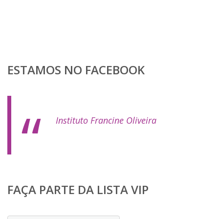
ESTAMOS NO FACEBOOK
Instituto Francine Oliveira
FAÇA PARTE DA LISTA VIP