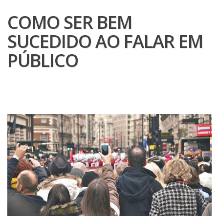
COMO SER BEM
SUCEDIDO AO FALAR EM
PÚBLICO