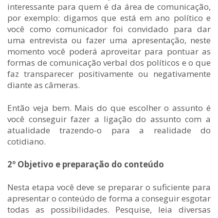
interessante para quem é da área de comunicação,
por exemplo: digamos que está em ano político e
você como comunicador foi convidado para dar
uma entrevista ou fazer uma apresentação, neste
momento você poderá aproveitar para pontuar as
formas de comunicação verbal dos políticos e o que
faz transparecer positivamente ou negativamente
diante as câmeras.
Então veja bem. Mais do que escolher o assunto é
você conseguir fazer a ligação do assunto com a
atualidade trazendo-o para a realidade do
cotidiano.
2º Objetivo e preparação do conteúdo
Nesta etapa você deve se preparar o suficiente para
apresentar o conteúdo de forma a conseguir esgotar
todas as possibilidades. Pesquise, leia diversas