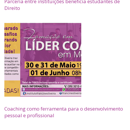
Parceria entre instituições beneficia estudantes de
Direito
Coaching como ferramenta para o desenvolvimento
pessoal e profissional