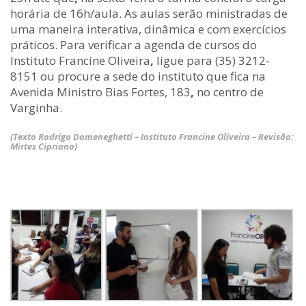
horária de 16h/aula. As aulas serão ministradas de
uma maneira interativa, dinâmica e com exercícios
práticos. Para verificar a agenda de cursos do
Instituto Francine Oliveira
,
ligue para (35) 3212-
8151 ou procure a sede do instituto que fica na
Avenida Ministro Bias Fortes, 183
,
no centro de
Varginha.
(Texto Rodrigo Domeneghetti – Instituto Francine Oliveira – Revisão:
Mirtes Cipriano)