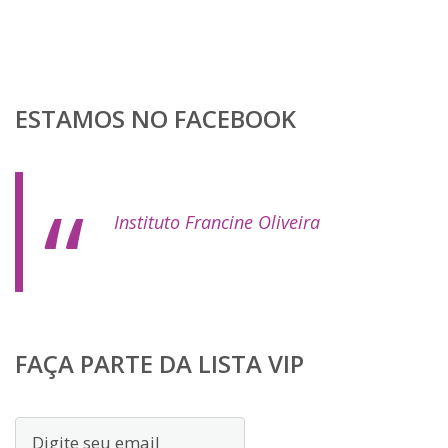
ESTAMOS NO FACEBOOK
Instituto Francine Oliveira
FAÇA PARTE DA LISTA VIP