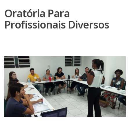
Oratória Para
Profissionais Diversos