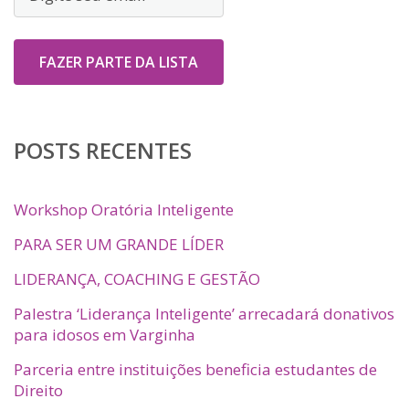
POSTS RECENTES
Workshop Oratória Inteligente
PARA SER UM GRANDE LÍDER
LIDERANÇA, COACHING E GESTÃO
Palestra ‘Liderança Inteligente’ arrecadará donativos
para idosos em Varginha
Parceria entre instituições beneficia estudantes de
Direito