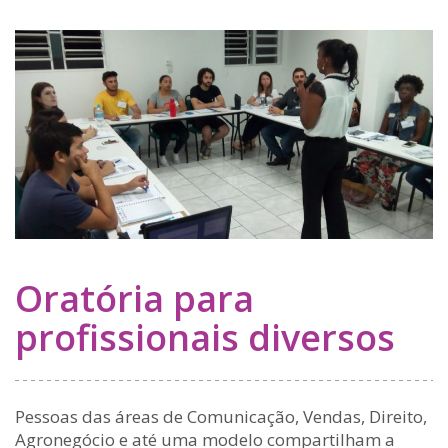
Oratória para
profissionais diversos
Pessoas das áreas de Comunicação, Vendas, Direito,
Agronegócio e até uma modelo compartilham a