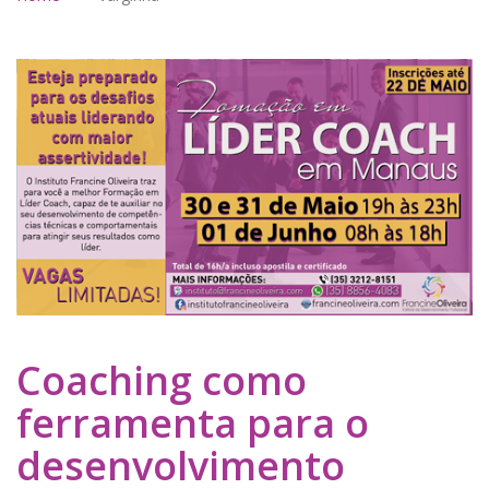
Coaching como
ferramenta para o
desenvolvimento