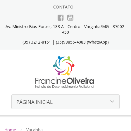
CONTATO
Av. Ministro Bias Fortes, 183 A - Centro - Varginha/MG - 37002-
450
(35) 3212-8151 | (35)98856-4083 (WhatsApp)
Home
Varginha