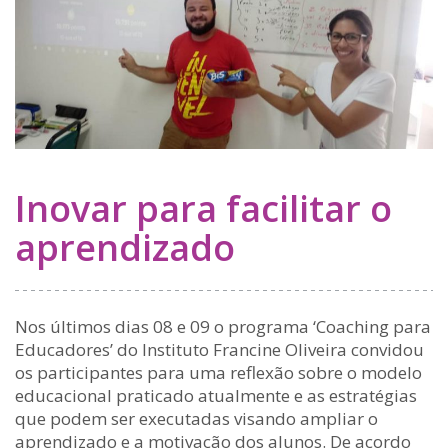
Inovar para facilitar o
aprendizado
Nos últimos dias 08 e 09 o programa ‘Coaching para
Educadores’ do Instituto Francine Oliveira convidou
os participantes para uma reflexão sobre o modelo
educacional praticado atualmente e as estratégias
que podem ser executadas visando ampliar o
aprendizado e a motivação dos alunos. De acordo