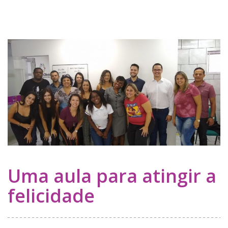
Uma aula para atingir a
felicidade