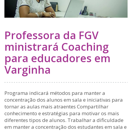
Professora da FGV
ministrará Coaching
para educadores em
Varginha
Programa indicará métodos para manter a
concentração dos alunos em sala e iniciativas para
tornar as aulas mais atraentes Compartilhar
conhecimento e estratégias para motivar os mais
diferentes tipos de alunos. Trabalhar a dificuldade
em manter a concentração dos estudantes em sala e