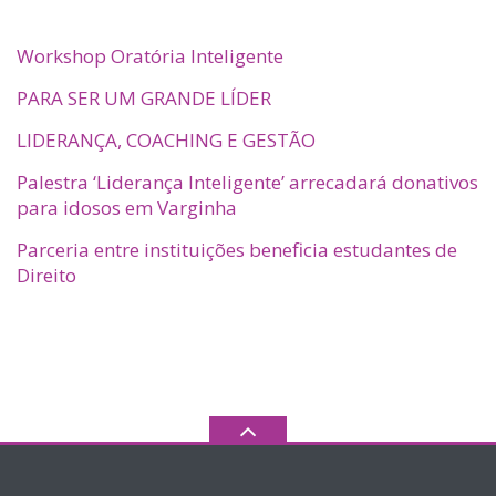
Workshop Oratória Inteligente
PARA SER UM GRANDE LÍDER
LIDERANÇA, COACHING E GESTÃO
Palestra ‘Liderança Inteligente’ arrecadará donativos
para idosos em Varginha
Parceria entre instituições beneficia estudantes de
Direito