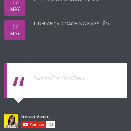
17
MAY
LIDERANÇA, COACHING E GESTÃO
17
MAY
Instituto Francine Oliveira