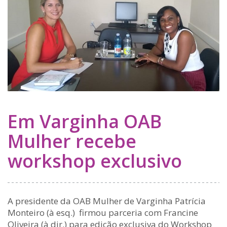
Em Varginha OAB
Mulher recebe
workshop exclusivo
A presidente da OAB Mulher de Varginha Patrícia
Monteiro (à esq.) firmou parceria com Francine
Oliveira (à dir.) para edição exclusiva do Workshop