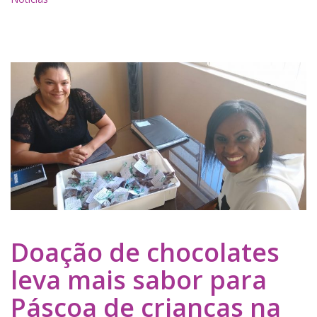
Doação de chocolates
leva mais sabor para
Páscoa de crianças na