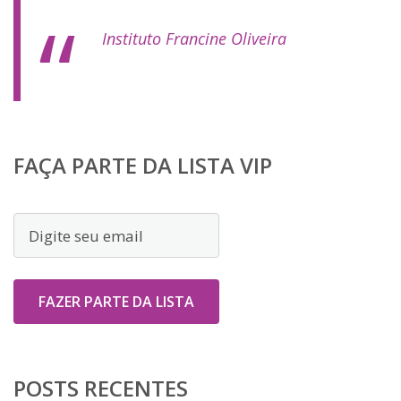
Instituto Francine Oliveira
FAÇA PARTE DA LISTA VIP
POSTS RECENTES